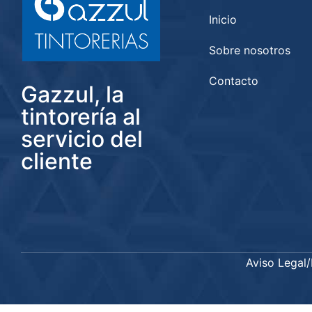
Inicio
Sobre nosotros
Contacto
Gazzul, la
tintorería al
servicio del
cliente
Aviso Legal
/