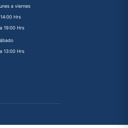
unes a viernes
-14:00 Hrs
a 19:00 Hrs
ábado
a 13:00 Hrs