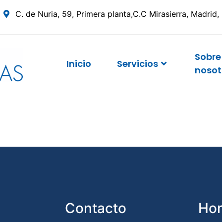
C. de Nuria, 59, Primera planta,C.C Mirasierra, Madrid
Sobre
Inicio
Servicios
nosot
Contacto
Hor